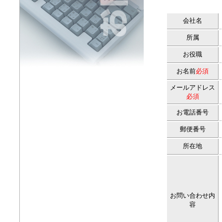
会社名
所属
お役職
お名前
必須
メールアドレス
必須
お電話番号
郵便番号
所在地
お問い合わせ内
容